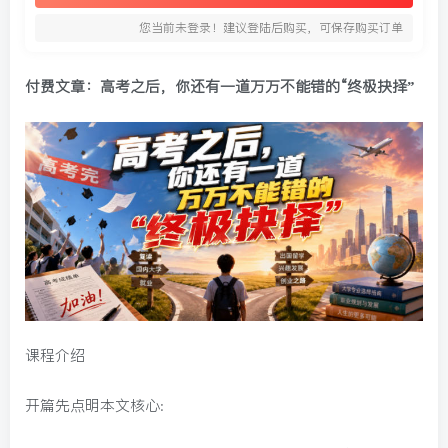
您当前未登录！建议登陆后购买，可保存购买订单
付费文章：高考之后，你还有一道万万不能错的“终极抉择”
课程介绍
开篇先点明本文核心: