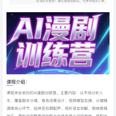
您当前未登录！建议登陆后购买，可保存购买订单
课程介绍：
课程来自老孙的AI漫剧训练营。主要内容：从市场分析入
手，覆盖剧本分镜、角色场景设计、视频模型实操、分镜精
调等核心环节，延伸至后期配声、视听语言拆解、剪映剪辑