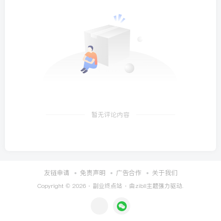
暂无评论内容
友链申请
免责声明
广告合作
关于我们
Copyright © 2026 ·
副业终点站
· 由
zibll主题
强力驱动.