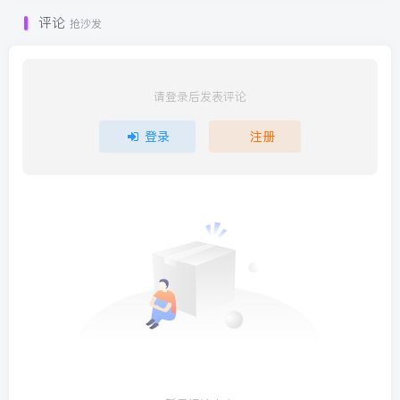
评论
抢沙发
请登录后发表评论
登录
注册