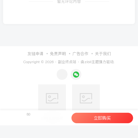
暂无评论内容
友链申请
免责声明
广告合作
关于我们
Copyright © 2026 ·
副业终点站
· 由
zibll主题
强力驱动.
80
立即购买
扫码加微信群
扫码加微信