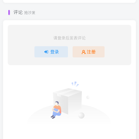
评论
抢沙发
请登录后发表评论
登录
注册