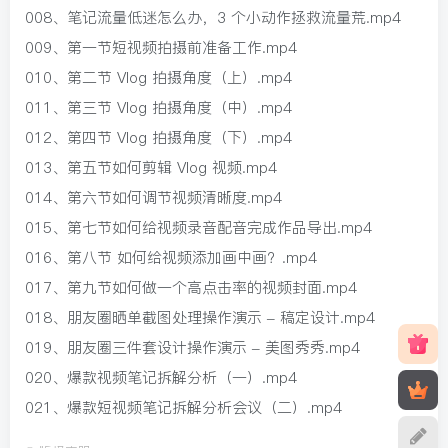
008、笔记流量低迷怎么办，3 个小动作拯救流量荒.mp4
009、第一节短视频拍摄前准备工作.mp4
010、第二节 Vlog 拍摄角度（上）.mp4
011、第三节 Vlog 拍摄角度（中）.mp4
012、第四节 Vlog 拍摄角度（下）.mp4
013、第五节如何剪辑 Vlog 视频.mp4
014、第六节如何调节视频清晰度.mp4
015、第七节如何给视频录音配音完成作品导出.mp4
016、第八节 如何给视频添加画中画？.mp4
017、第九节如何做一个高点击率的视频封面.mp4
018、朋友圈晒单截图处理操作演示 – 稿定设计.mp4
019、朋友圈三件套设计操作演示 – 美图秀秀.mp4
020、爆款视频笔记拆解分析（一）.mp4
021、爆款短视频笔记拆解分析会议（二）.mp4