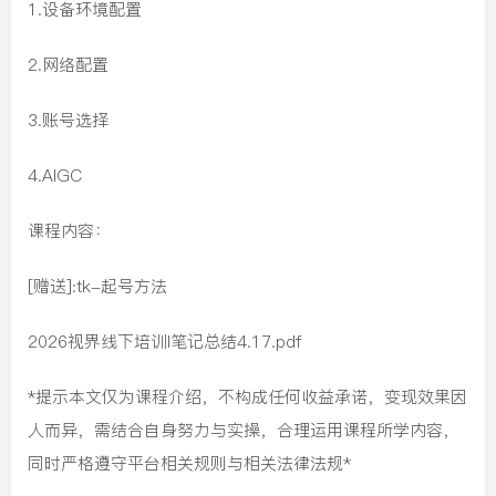
1.设备环境配置
2.网络配置
3.账号选择
4.AIGC
课程内容：
[赠送]:tk-起号方法
2026视界线下培训I笔记总结4.17.pdf
*提示本文仅为课程介绍，不构成任何收益承诺，变现效果因
人而异，需结合自身努力与实操，合理运用课程所学内容，
同时严格遵守平台相关规则与相关法律法规*