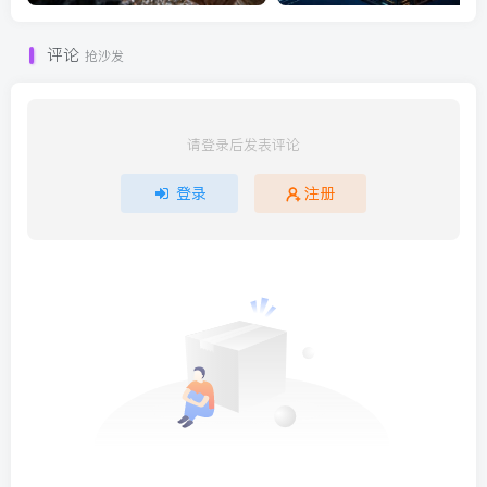
评论
抢沙发
请登录后发表评论
登录
注册