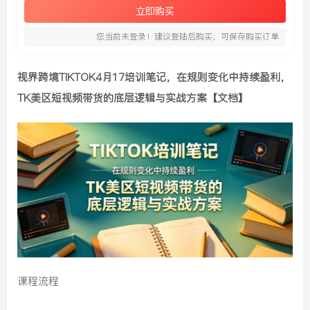
立即购买
您当前未登录！建议登陆后购买，可保存购买订单
视界跨境TIKTOK4月17培训笔记，在规则变化中持续盈利，
TK美区短视频带货的底层逻辑与实战方案【文档】
课程流程