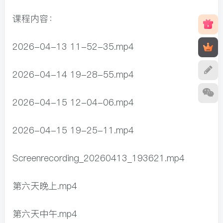
课程内容：
2026-04-13 11-52-35.mp4
2026-04-14 19-28-55.mp4
2026-04-15 12-04-06.mp4
2026-04-15 19-25-11.mp4
Screenrecording_20260413_193621.mp4
第六天晚上.mp4
第六天中午.mp4