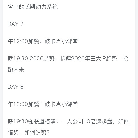
客单的长期动力系统
DAY 7
午12:00加餐：破卡点小课堂
晚19:30 2026趋势：拆解2026年三大IP趋势，抢
跑未来
DAY 8
午12:00加餐：破卡点小课堂
晚19:30强联盟搭建：一人公司10倍速起盘，如何
借势，如何造势？