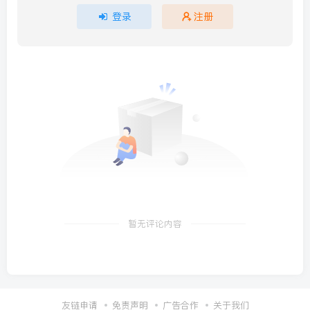
登录
注册
暂无评论内容
友链申请
免责声明
广告合作
关于我们