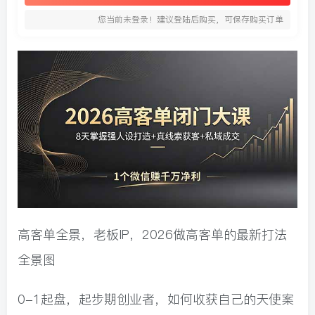
您当前未登录！建议登陆后购买，可保存购买订单
高客单全景，老板IP，2026做高客单的最新打法
全景图
0-1起盘，起步期创业者，如何收获自己的天使案