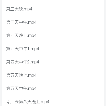
第三天晚.mp4
第三天中午.mp4
第四天晚上.mp4
第四天中午1.mp4
第四天中午2.mp4
第五天晚上.mp4
第五天中午.mp4
肖厂长第八天晚上.mp4