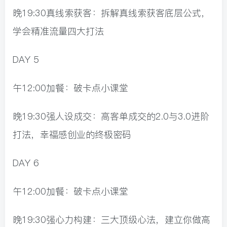
晚19:30真线索获客：拆解真线索获客底层公式，
学会精准流量四大打法
DAY 5
午12:00加餐：破卡点小课堂
晚19:30强人设成交：高客单成交的2.0与3.0进阶
打法，幸福感创业的终极密码
DAY 6
午12:00加餐：破卡点小课堂
晚19:30强心力构建：三大顶级心法，建立你做高