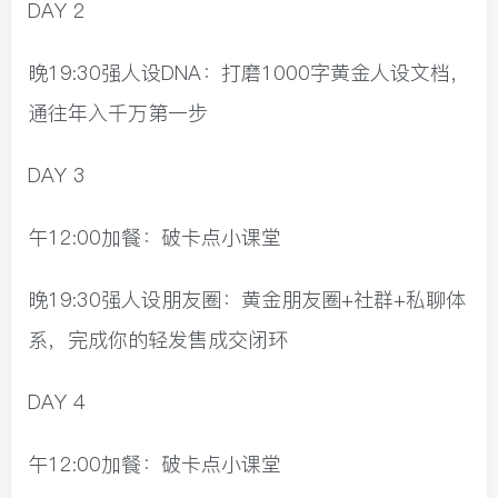
DAY 2
晚19:30强人设DNA：打磨1000字黄金人设文档，
通往年入千万第一步
DAY 3
午12:00加餐：破卡点小课堂
晚19:30强人设朋友圈：黄金朋友圈+社群+私聊体
系，完成你的轻发售成交闭环
DAY 4
午12:00加餐：破卡点小课堂