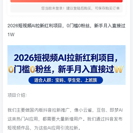
您当前未登录！建议登陆后购买，可保存购买订单
2026短视频AI拉新红利项目，0门槛0粉丝，新手月入直接过
1W
项目介绍：
我们主要做国内版抖音拉新推广，像小云雀，豆包、即梦AI
这类热门AI应用，都需要大量新增用户。我们通过抖音发布
短视频作品，为这些AI应用引流拉新。