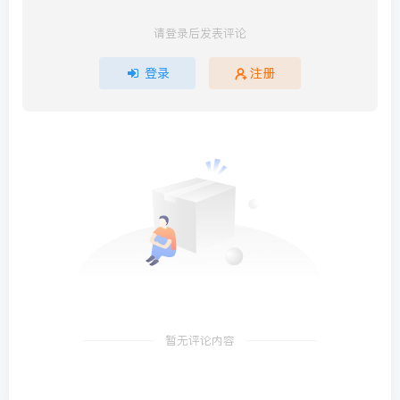
请登录后发表评论
登录
注册
暂无评论内容