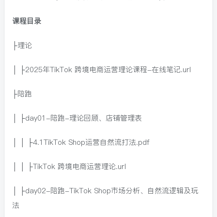
课程目录
├理论
│ ├2025年TikTok 跨境电商运营理论课程-在线笔记.url
├陪跑
│ ├day01-陪跑-理论回顾、店铺管理表
│ │ ├4.1TikTok Shop运营自然流打法.pdf
│ │ ├TikTok 跨境电商运营理论.url
│ ├day02-陪跑-TikTok Shop市场分析、自然流逻辑及玩
法