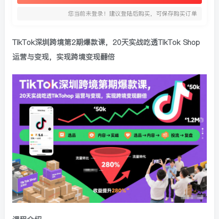
您当前未登录！建议登陆后购买，可保存购买订单
TikTok深圳跨境第2期爆款课，20天实战吃透
TikTok Shop
运营与变现
，实现跨境变现翻倍