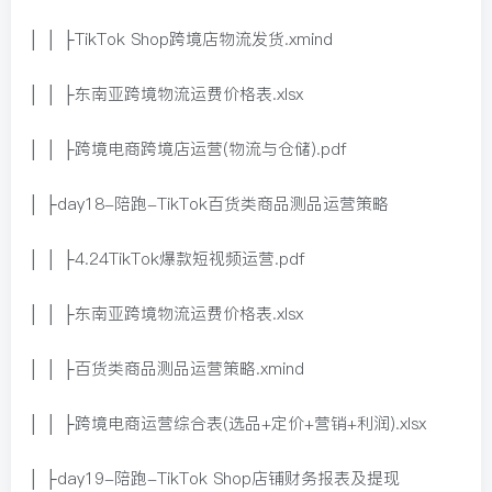
│ │ ├TikTok Shop跨境店物流发货.xmind
│ │ ├东南亚跨境物流运费价格表.xlsx
│ │ ├跨境电商跨境店运营(物流与仓储).pdf
│ ├day18-陪跑-TikTok百货类商品测品运营策略
│ │ ├4.24TikTok爆款短视频运营.pdf
│ │ ├东南亚跨境物流运费价格表.xlsx
│ │ ├百货类商品测品运营策略.xmind
│ │ ├跨境电商运营综合表(选品+定价+营销+利润).xlsx
│ ├day19-陪跑-TikTok Shop店铺财务报表及提现