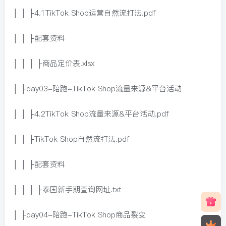
│ │ ├4.1TikTok Shop运营自然流打法.pdf
│ │ ├配套资料
│ │ │ ├商品定价表.xlsx
│ ├day03-陪跑-TikTok Shop流量来源&平台活动
│ │ ├4.2TikTok Shop流量来源&平台活动.pdf
│ │ ├TikTok Shop自然流打法.pdf
│ │ ├配套资料
│ │ │ ├泰国新手期查询网址.txt
│ ├day04-陪跑-TikTok Shop商品裂变