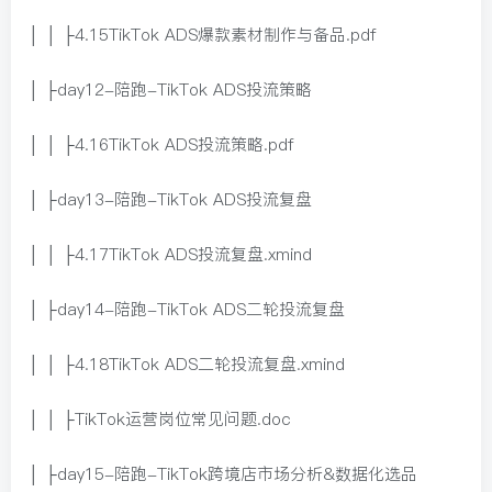
│ │ ├4.15TikTok ADS爆款素材制作与备品.pdf
│ ├day12-陪跑-TikTok ADS投流策略
│ │ ├4.16TikTok ADS投流策略.pdf
│ ├day13-陪跑-TikTok ADS投流复盘
│ │ ├4.17TikTok ADS投流复盘.xmind
│ ├day14-陪跑-TikTok ADS二轮投流复盘
│ │ ├4.18TikTok ADS二轮投流复盘.xmind
│ │ ├TikTok运营岗位常见问题.doc
│ ├day15-陪跑-TikTok跨境店市场分析&数据化选品