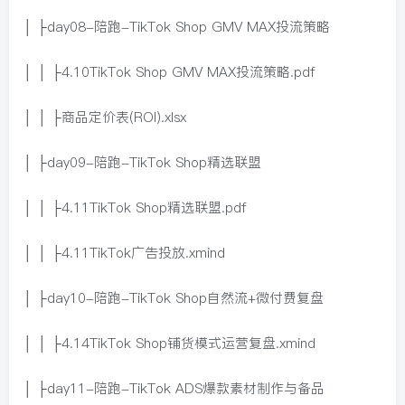
│ ├day08-陪跑-TikTok Shop GMV MAX投流策略
│ │ ├4.10TikTok Shop GMV MAX投流策略.pdf
│ │ ├商品定价表(ROI).xlsx
│ ├day09-陪跑-TikTok Shop精选联盟
│ │ ├4.11TikTok Shop精选联盟.pdf
│ │ ├4.11TikTok广告投放.xmind
│ ├day10-陪跑-TikTok Shop自然流+微付费复盘
│ │ ├4.14TikTok Shop铺货模式运营复盘.xmind
│ ├day11-陪跑-TikTok ADS爆款素材制作与备品