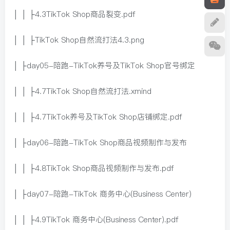
│ │ ├4.3TikTok Shop商品裂变.pdf
│ │ ├TikTok Shop自然流打法4.3.png
│ ├day05-陪跑-TikTok养号及TikTok Shop官号绑定
│ │ ├4.7TikTok Shop自然流打法.xmind
│ │ ├4.7TikTok养号及TikTok Shop店铺绑定.pdf
│ ├day06-陪跑-TikTok Shop商品视频制作与发布
│ │ ├4.8TikTok Shop商品视频制作与发布.pdf
│ ├day07-陪跑-TikTok 商务中心(Business Center)
│ │ ├4.9TikTok 商务中心(Business Center).pdf