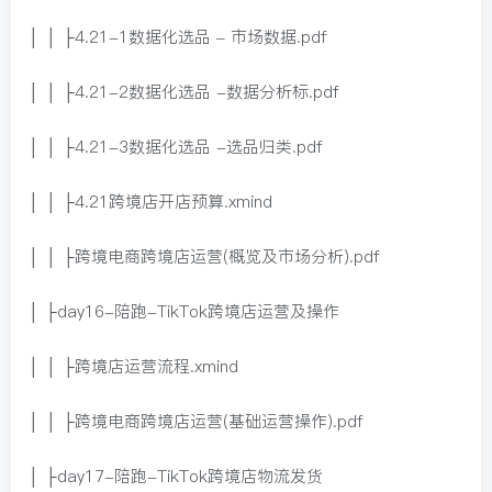
│ │ ├4.21-1数据化选品 – 市场数据.pdf
│ │ ├4.21-2数据化选品 -数据分析标.pdf
│ │ ├4.21-3数据化选品 -选品归类.pdf
│ │ ├4.21跨境店开店预算.xmind
│ │ ├跨境电商跨境店运营(概览及市场分析).pdf
│ ├day16-陪跑-TikTok跨境店运营及操作
│ │ ├跨境店运营流程.xmind
│ │ ├跨境电商跨境店运营(基础运营操作).pdf
│ ├day17-陪跑-TikTok跨境店物流发货