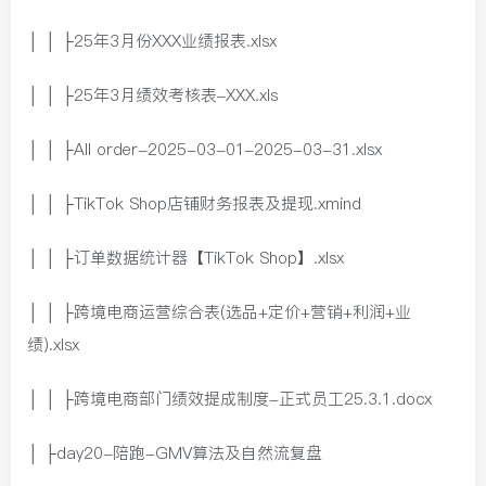
│ │ ├25年3月份XXX业绩报表.xlsx
│ │ ├25年3月绩效考核表–XXX.xls
│ │ ├All order-2025-03-01–2025-03-31.xlsx
│ │ ├TikTok Shop店铺财务报表及提现.xmind
│ │ ├订单数据统计器【TikTok Shop】.xlsx
│ │ ├跨境电商运营综合表(选品+定价+营销+利润+业
绩).xlsx
│ │ ├跨境电商部门绩效提成制度-正式员工25.3.1.docx
│ ├day20-陪跑-GMV算法及自然流复盘