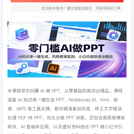
您当前未登录！建议登陆后购买，可保存购买订单
本课程带你玩赚 AI 做 PPT，从零基础到高效出精品。课程
涵盖 AI 知识库一键生成 PPT、NotebookLM、Kimi、秘
塔、WPS 等工具实操，教你精准复刻风格、修正文字错误、
处理 PDF 转 PPT、优化长版 PPT 排版。还包含高质感模板
修改、AI 智能体应用，以及虚拟资料结合 PPT 做小红书引