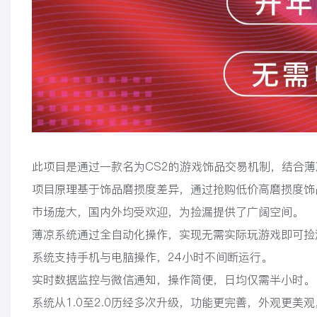
此项目是通过一款名为CS2的游戏饰品交易机制，结合
项目原理基于饰品磨损度差异，通过抢购低价高磨损度饰
市场庞大，国内外均受欢迎，为捡漏提供了广阔空间。
薄凉系统通过全自动化操作，实现无需实际玩游戏即可捡
系统支持手机与电脑操作，24小时不间断运行。
实时数据监控与微信通知，操作简便，日均仅需半小时。
系统从1.0至2.0历经多次升级，功能更完善，外观更美