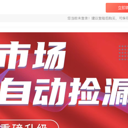
立即
您当前未登录！建议登陆后购买，可保