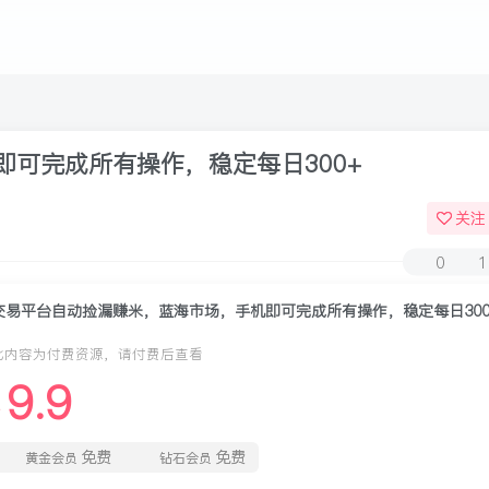
可完成所有操作，稳定每日300+
关注
0
1
交易平台自动捡漏赚米，蓝海市场，手机即可完成所有操作，稳定每日300
此内容为付费资源，请付费后查看
9.9
￥
免费
免费
黄金会员
钻石会员