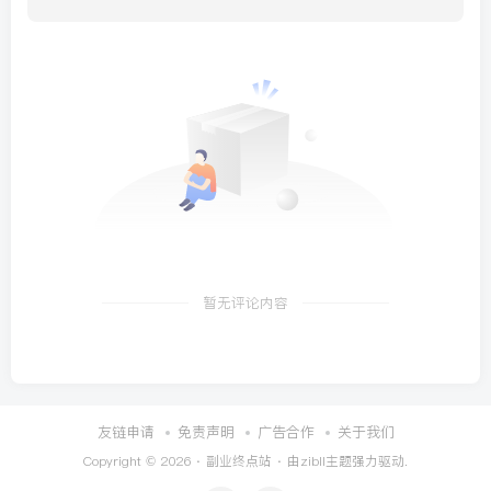
暂无评论内容
友链申请
免责声明
广告合作
关于我们
Copyright © 2026 ·
副业终点站
· 由
zibll主题
强力驱动.