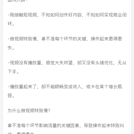
·刚接触短视频，不知如何创作好内容，不知如何实现商业闭
环。
·做视频特别慢，拿不准每个环节的关键，操作起来患得患
失。
·视频没有播放量，感觉大失所望，却又没有头绪优化，无从
下手。
·播放量起来了，却不能顺畅变成收入，或卡在某个增长瓶
颈。
为什么做视频特别慢?
拿不准每个环节影响流量的关键因素，导致操作起来特别纠