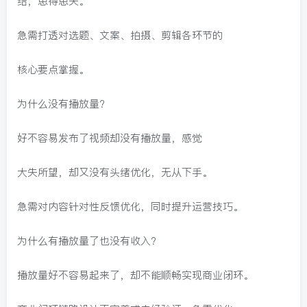
结，患得患失。
急需打透对选题、文案、拍摄、剪辑各环节的
核心要点掌握。
为什么没有播放量?
好不容易发布了视频却没有播放量，感觉
大失所望，却又没有头绪优化，无从下手。
急需对内容针对性反馈优化，同时提升运营技巧。
为什么有播放量了也没有收入?
播放量好不容易起来了，却不能顺畅实现商业闭环。