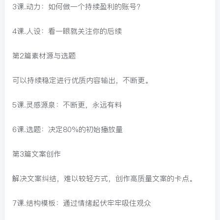
3课.动力：如何做一个持续盈利的账号?
4课.人设：看一眼就关注你的后续
第2篇素材源与选题
可以持续稳定进行优质内容输出，不断更。
5课.灵感源泉：不断更，永远有料
6课.选题：决定80%的初始播放量
第3篇文案创作
解决文案纠结，难以较轻方式，创作高质量文案的卡点。
7课.结构模板：通过情绪起伏牢牢吸住观众