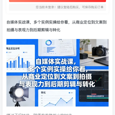
您当前未登录！建议登陆后购买，可保存购买订单
自媒体实战课
，多个实例实操给你看，从商业定位到文案到
拍摄与表现力到后期剪辑与转化