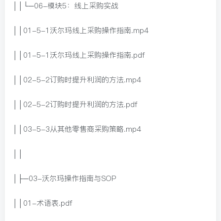
││└─06-模块5：线上采购实战
││01-5-1沃尔玛线上采购操作指南.mp4
││01-5-1沃尔玛线上采购操作指南.pdf
││02-5-2订购时提升利润的方法.mp4
││02-5-2订购时提升利润的方法.pdf
││03-5-3从其他零售商采购策略.mp4
││
│├─03-沃尔玛操作指南与SOP
││01-术语表.pdf