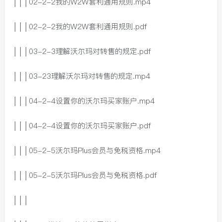
│││02-2-2我的W2W套利通用规则.mp4
│││02-2-2我的W2W套利通用规则.pdf
│││03-2-3理解沃尔玛对转售的规定.pdf
│││03-23理解沃尔玛对转售的规定.mp4
│││04-2-4设置你的沃尔玛买家账户.mp4
│││04-2-4设置你的沃尔玛买家账户.pdf
│││05-2-5沃尔玛Plus会员与免税资格.mp4
│││05-2-5沃尔玛Plus会员与免税资格.pdf
│││