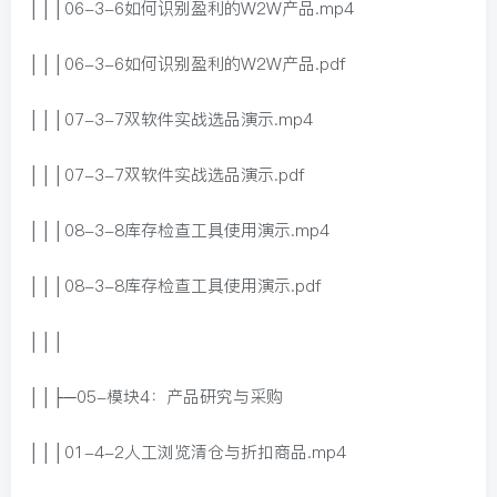
│││06-3-6如何识别盈利的W2W产品.mp4
│││06-3-6如何识别盈利的W2W产品.pdf
│││07-3-7双软件实战选品演示.mp4
│││07-3-7双软件实战选品演示.pdf
│││08-3-8库存检查工具使用演示.mp4
│││08-3-8库存检查工具使用演示.pdf
│││
││├─05-模块4：产品研究与采购
│││01-4-2人工浏览清仓与折扣商品.mp4