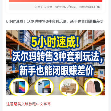
您当前未登录！建议登陆后购买，可保存购买订单
5小时速成！沃尔玛转售3种套利玩法，新手也能闭眼賺差价
注意是英文版教程中文字幕