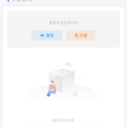
请登录后发表评论
登录
注册
暂无评论内容