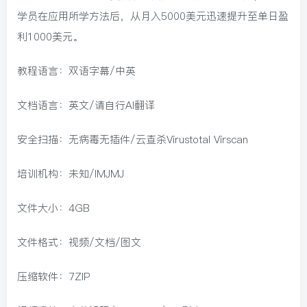
学员在应用所学方法后，从月入5000美元迅速提升至单日盈
利1000美元。
教程语言：双语字幕/中英
文档语言：英文/请自行AI翻译
安全扫描：无病毒无插件/云查杀Virustotal Virscan
培训机构：未知/IMJMJ
文件大小：4GB
文件格式：视频/文档/图文
压缩软件：7ZIP