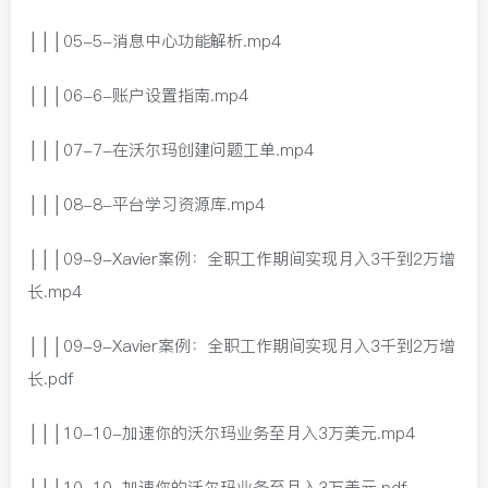
│││05-5-消息中心功能解析.mp4
│││06-6-账户设置指南.mp4
│││07-7-在沃尔玛创建问题工单.mp4
│││08-8-平台学习资源库.mp4
│││09-9-Xavier案例：全职工作期间实现月入3千到2万增
长.mp4
│││09-9-Xavier案例：全职工作期间实现月入3千到2万增
长.pdf
│││10-10-加速你的沃尔玛业务至月入3万美元.mp4
│││10-10-加速你的沃尔玛业务至月入3万美元.pdf