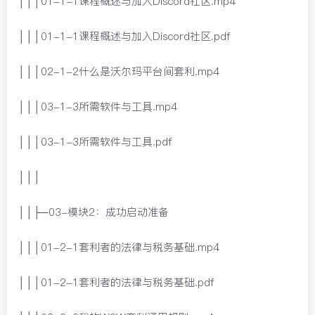
│││01-1-1课程概述与加入Discord社区.mp4
│││01-1-1课程概述与加入Discord社区.pdf
│││02-1-2什么是沃尔玛平台间套利.mp4
│││03-1-3所需软件与工具.mp4
│││03-1-3所需软件与工具.pdf
│││
││├─03-模块2：成功启动准备
│││01-2-1套利者的法律与税务基础.mp4
│││01-2-1套利者的法律与税务基础.pdf