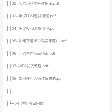
││02-沃尔玛品类开通指南.pdf
││03-争议FBM退货流程.pdf
││04-争议WFS退货流程.pdf
││05-如何开通沃尔玛卖家账户.pdf
││06-上架首件商品指南.pdf
││07-WFS发货流程.pdf
││08-如何开启店铺休假模式.pdf
││
│└─04-群组会议回放