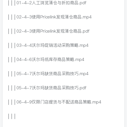
│││01-4-2人工浏览清仓与折扣商品.pdf
│││02-4-3使用Pricelink发现清仓商品.mp4
│││02-4-3使用Pricelink发现清仓商品.pdf
│││03-4-4沃尔玛促销活动采购策略.mp4
│││04-4-6沃尔玛低库存商品策略.mp4
│││05-4-7沃尔玛缺货商品采购技巧.mp4
│││05-4-7沃尔玛缺货商品采购技巧.pdf
│││06-4-9仅限门店提货与不配送商品策略.mp4
│││