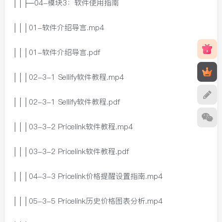
││├─04-模块3：软件使用指南
│││01-软件介绍导言.mp4
│││01-软件介绍导言.pdf
│││02-3-1 Sellify软件教程.mp4
│││02-3-1 Sellify软件教程.pdf
│││03-3-2 Pricelink软件教程.mp4
│││03-3-2 Pricelink软件教程.pdf
│││04-3-3 Pricelink价格提醒设置指南.mp4
│││05-3-5 Pricelink历史价格图表分析.mp4